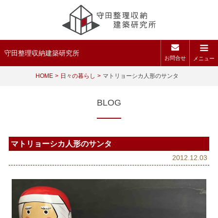
守田整理収納建築研究所
お問合せ
メニュー
HOME
日々の暮らし
マトリョーシカ人形のサンタ
BLOG
マトリョーシカ人形のサンタ
2012.12.03