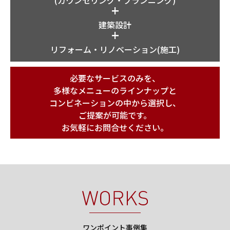
+
建築設計
+
リフォーム・リノベーション(施工)
必要なサービスのみを、
多様なメニューのラインナップと
コンビネーションの中から選択し、
ご提案が可能です。
お気軽にお問合せください。
ワンポイント事例集