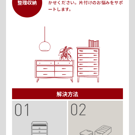
整理収納
かせください。
片付けのお悩みをサポ
ートします。
解決方法