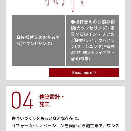
❶模様替えのお悩み相
談(カウンセリング)+家
具などのインテリアの
❶模様替えのお悩み相
ご提案+レイアウトプラ
談(カウンセリング)
ン(プランニング)+家具
の代行購入+レイアウト
替え(作業)
建築設計・
施工
住まいづくりをもっと身近な存在に。
リフォーム･リノベーションを設計から施工まで、ワンス