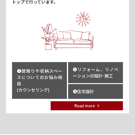
トップで行っています。
❷リフォーム、リノベ
❶間取りや収納スペー
ーションの設計･施工
スについてのお悩み相
談
(カウンセリング)
❸住宅設計