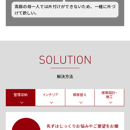
高齢の母一人では片付けができないため、一緒に片づ
けて欲しい。
解決方法
建築設計・
整理収納
インテリア
模様替え
施工
先ずはじっくりお悩みやご要望をお聞