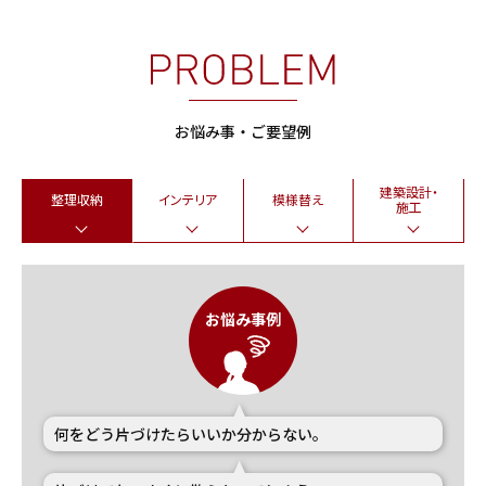
お悩み事・ご要望例
建築設計・
整理収納
インテリア
模様替え
施工
お悩み事例
何をどう片づけたらいいか分からない。