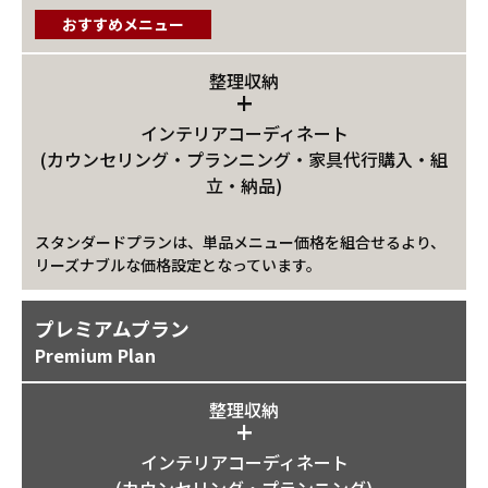
おすすめメニュー
整理収納
+
インテリアコーディネート
(カウンセリング・プランニング・家具代行購入・組
立・納品)
スタンダードプランは、単品メニュー価格を組合せるより、
リーズナブルな価格設定となっています。
プレミアムプラン
Premium Plan
整理収納
+
インテリアコーディネート
(カウンセリング・プランニング)