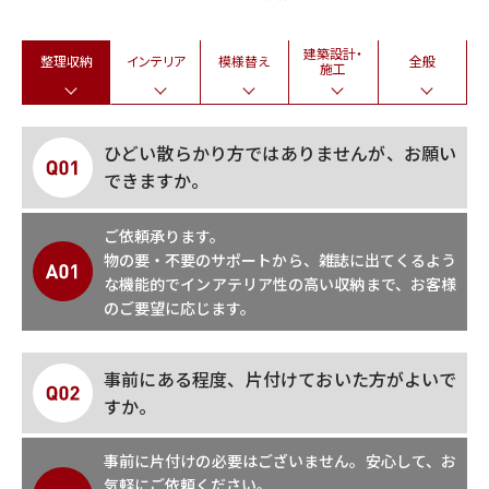
建築設計・
整理収納
インテリア
模様替え
全般
施工
ひどい散らかり方ではありませんが、お願い
できますか。
ご依頼承ります。
物の要・不要のサポートから、雑誌に出てくるよう
な機能的でインアテリア性の高い収納まで、お客様
のご要望に応じます。
事前にある程度、片付けておいた方がよいで
すか。
事前に片付けの必要はございません。安心して、お
気軽にご依頼ください。