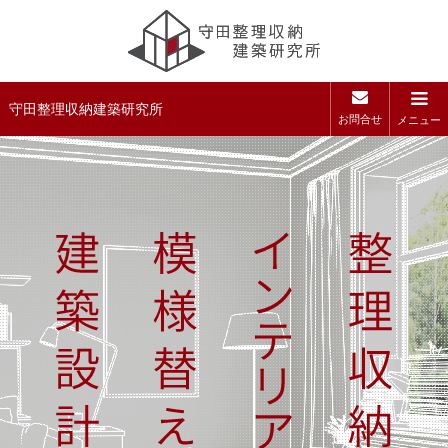
守田整理収納建築研究所
お問合せ
メニュー