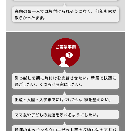
高齢の母一人では片付けられそうになく、何年も家が
散らかったまま。
ご要望事例
引っ越しを期に片付けを完結させたい。新居で快適に
過ごしたい。くつろげる家にしたい。
出産・入園・入学までに片づけたい。家を整えたい。
ママ友や子どもの友達を呼べるようにしたい。
新居のキッチンやクローゼット等の収納方法のアドバ