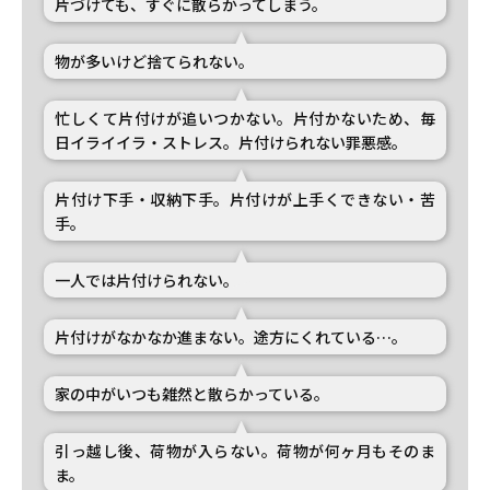
片づけても、すぐに散らかってしまう。
物が多いけど捨てられない。
忙しくて片付けが追いつかない。片付かないため、毎
日イライイラ・ストレス。片付けられない罪悪感。
片付け下手・収納下手。片付けが上手くできない・苦
手。
一人では片付けられない。
片付けがなかなか進まない。途方にくれている…。
家の中がいつも雑然と散らかっている。
引っ越し後、荷物が入らない。荷物が何ヶ月もそのま
ま。