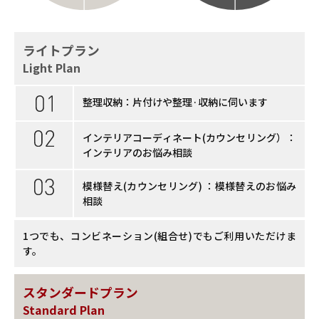
ライトプラン
Light Plan
整理収納：片付けや整理·収納に伺います
インテリアコーディネート(カウンセリング）：
インテリアのお悩み相談
模様替え(カウンセリング) ：模様替えのお悩み
相談
1つでも、コンビネーション(組合せ)でもご利用いただけま
す。
スタンダードプラン
Standard Plan