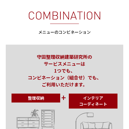
メニューのコンビネーション
守田整理収納建築研究所の
サービスメニューは
1つでも、
コンビネーション（組合せ）でも、
ご利用いただけます。
整理収納
インテリア
コーディネート