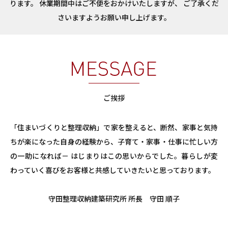
ります。 休業期間中はご不便をおかけいたしますが、 ご了承くだ
さいますようお願い申し上げます。
ご挨拶
「住まいづくりと整理収納」で家を整えると、断然、家事と気持
ちが楽になった自身の経験から、子育て・家事・仕事に忙しい方
の一助になれば－ はじまりはこの思いからでした。暮らしが変
わっていく喜びをお客様と共感していきたいと思っております。
守田整理収納建築研究所 所長 守田 順子