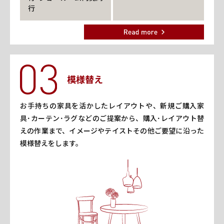
行
模様替え
お手持ちの家具を活かしたレイアウトや、新規ご購入家
具･カーテン･ラグなどのご提案から、購入･レイアウト替
えの作業まで、イメージやテイストその他ご要望に沿った
模様替えをします。