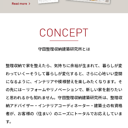
守田整理収納建築研究所とは
整理収納で家を整えたら、気持ちに余裕が生まれて、暮らしが変
わっていくー
そうして暮らしが変化すると、さらに心地いい空間
になるように、インテリアや模様替えを楽しみたくなります。そ
の先には－リフォームやリノベーションで、新しい家を創りたい
と思われるかも知れません。
守田整理収納建築研究所は、整理収
納アドバイザー・インテリアコーディネーター・建築士の有資格
者が、お客様の〈住まい〉のニーズにトータルでお応えしていま
す。