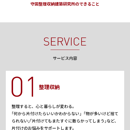
守田整理収納建築研究所のできること
サービス内容
整理収納
整理すると、心と暮らしが変わる。
｢何から片付けたらいいかわからない｣「物が多いけど捨て
られない｣｢片付けてもまたすぐに散らかってしまう｣など、
片付けのお悩みをサポートします。