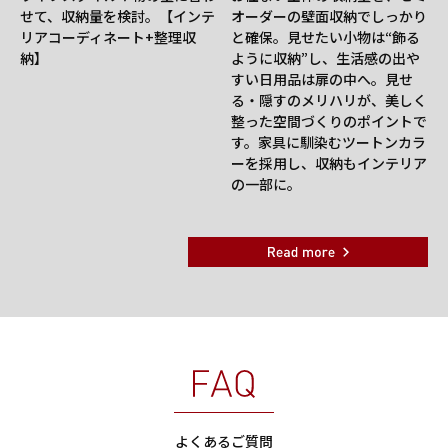
せて、収納量を検討。【インテ
オーダーの壁面収納でしっかり
リアコーディネート+整理収
と確保。見せたい小物は“飾る
納】
ように収納”し、生活感の出や
すい日用品は扉の中へ。見せ
る・隠すのメリハリが、美しく
整った空間づくりのポイントで
す。家具に馴染むツートンカラ
ーを採用し、収納もインテリア
の一部に。
よくあるご質問