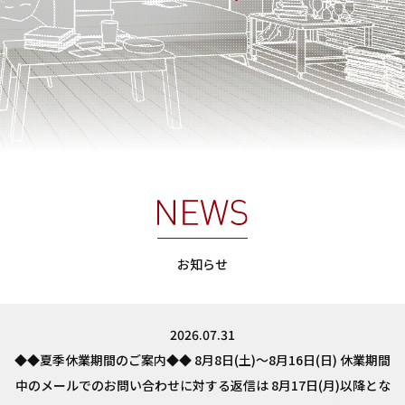
お知らせ
2026.07.31
◆◆夏季休業期間のご案内◆◆ 8月8日(土)～8月16日(日) 休業期間
中のメールでのお問い合わせに対する返信は 8月17日(月)以降とな