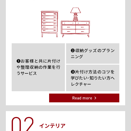
❷収納グッズのプラン
ニング
❶お客様と共に片付け
や整理収納の作業を行
❸片付け方法のコツを
うサービス
学びたい･知りたい方へ
レクチャー
インテリア