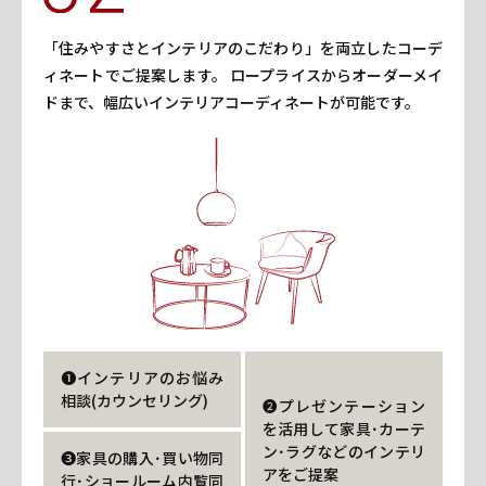
「住みやすさとインテリアのこだわり」を両立したコーデ
ィネートでご提案します。 ロープライスからオーダーメイ
ドまで、幅広いインテリアコーディネートが可能です。
❶インテリアのお悩み
相談(カウンセリング)
❷プレゼンテーション
を活用して家具･カーテ
ン･ラグなどのインテリ
❸家具の購入･買い物同
アをご提案
行･ショールーム内覧同