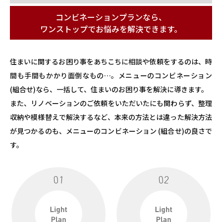
コンビネーションプランなら、
ワンストップでお悩みを解決できます。
住まいに関するお困り事をあちこちに相談や依頼をするのは、時
間も手間もかかり面倒なもの…。
メニューのコンビネーション
(組合せ)なら、一括して、住まいのお困り事を解決に導きます。
また、リノベーションのご依頼をいただいたにも関わらず、整理
収納や模様替えで解決するなど、本来の方法とは違った解決方法
が見つかるのも、メニューのコンビネーション (組合せ)の良さで
す。