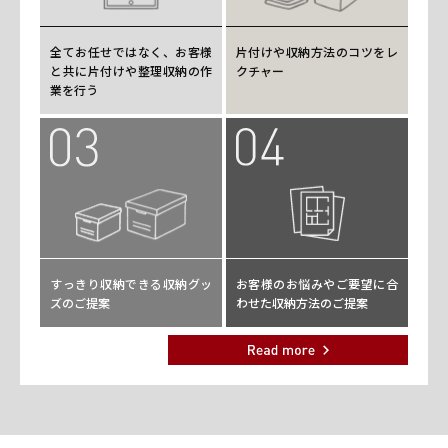
全てお任せではなく、お客様
片付けや収納方法のコツをレ
と共に片付けや整理収納の作
クチャー
業を行う
すっきり収納できる収納グッ
お客様のお悩みやご要望に合
ズのご提案
わせた収納方法のご提案