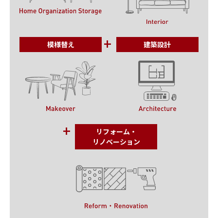
模様替え
建築設計
リフォーム・
リノベーション