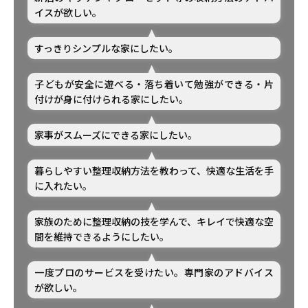
イスが欲しい。
すっきりシンプルな家にしたい。
子どもが安全に遊べる・落ち着いて勉強ができる・片
付けが身に付けられる家にしたい。
家事がスムーズにできる家にしたい。
暮らしやすい整理収納方法を教わって、快適な生活を手
に入れたい。
家族のために整理収納の技を学んで、キレイで快適な空
間を維持できるようにしたい。
一度プロのサービスを受けたい。専門家のアドバイス
が欲しい。