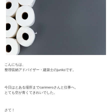
こんにちは、
整理収納アドバイザー・建築士のjunkoです。
今日はとある場所までcarimeroさんと仕事へ。
とても空が青くてきれいでした。
さて！