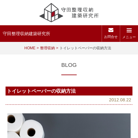
守田整理収納建築研究所
お問合せ
メニュー
HOME
整理収納
トイレットペーパーの収納方法
BLOG
トイレットペーパーの収納方法
2012.08.22