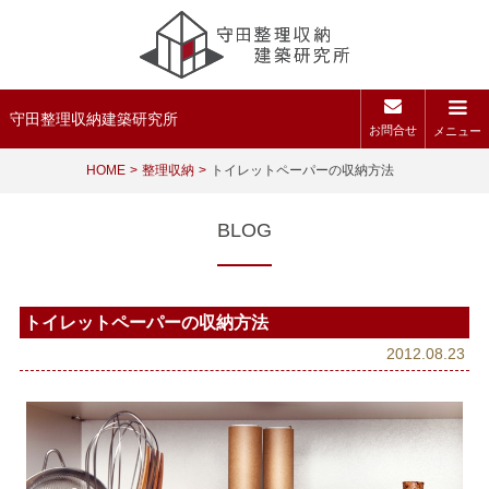
守田整理収納建築研究所
お問合せ
メニュー
HOME
整理収納
トイレットペーパーの収納方法
BLOG
トイレットペーパーの収納方法
2012.08.23