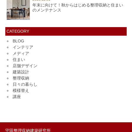
年末に向けて！秋からはじめる整理収納と住まい
のメンテナンス
CATEGORY
BLOG
インテリア
メディア
住まい
店舗デザイン
建築設計
整理収納
日々の暮らし
模様替え
講座
守田整理収納建築研究所