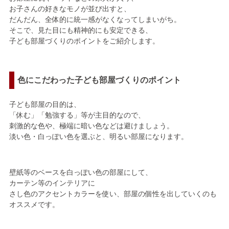
お子さんの好きなモノが並び出すと、
だんだん、全体的に統一感がなくなってしまいがち。
そこで、見た目にも精神的にも安定できる、
子ども部屋づくりのポイントをご紹介します。
色にこだわった子ども部屋づくりのポイント
子ども部屋の目的は、
「休む」「勉強する」等が主目的なので、
刺激的な色や、極端に暗い色などは避けましょう。
淡い色・白っぽい色を選ぶと、明るい部屋になります。
壁紙等のベースを白っぽい色の部屋にして、
カーテン等のインテリアに
さし色のアクセントカラーを使い、部屋の個性を出していくのも
オススメです。