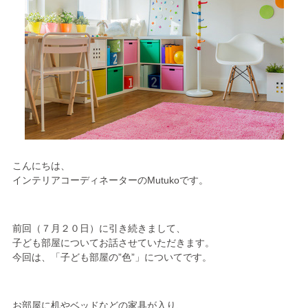
こんにちは、
インテリアコーディネーターのMutukoです。
前回（７月２０日）に引き続きまして、
子ども部屋についてお話させていただきます。
今回は、「子ども部屋の”色”」についてです。
お部屋に机やベッドなどの家具が入り、