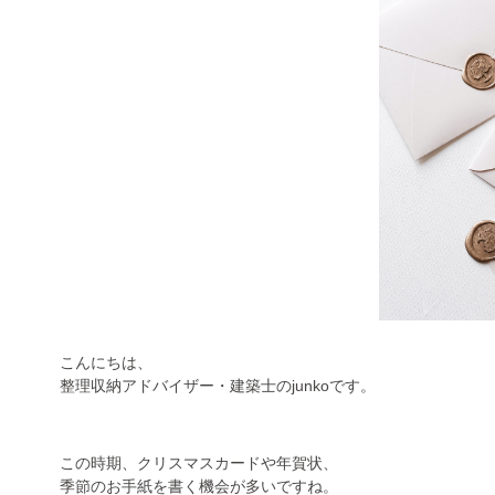
こんにちは、
整理収納アドバイザー・建築士のjunkoです。
この時期、クリスマスカードや年賀状、
季節のお手紙を書く機会が多いですね。