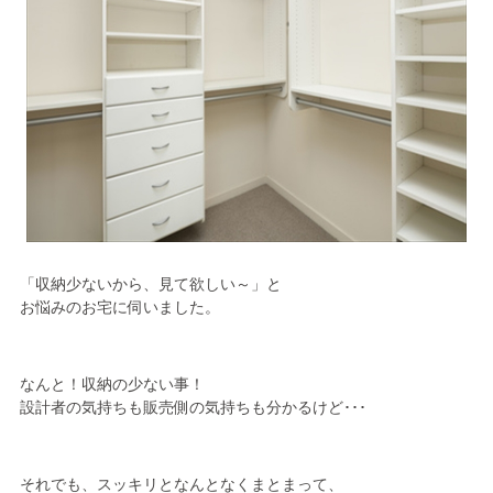
「収納少ないから、見て欲しい～」と
お悩みのお宅に伺いました。
なんと！収納の少ない事！
設計者の気持ちも販売側の気持ちも分かるけど･･･
それでも、スッキリとなんとなくまとまって、