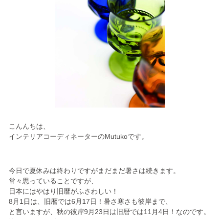
こんんちは、
インテリアコーディネーターのMutukoです。
今日で夏休みは終わりですがまだまだ暑さは続きます。
常々思っていることですが、
日本にはやはり旧暦がふさわしい！
8月1日は、旧暦では6月17日！暑さ寒さも彼岸まで、
と言いますが、秋の彼岸9月23日は旧暦では11月4日！なのです。