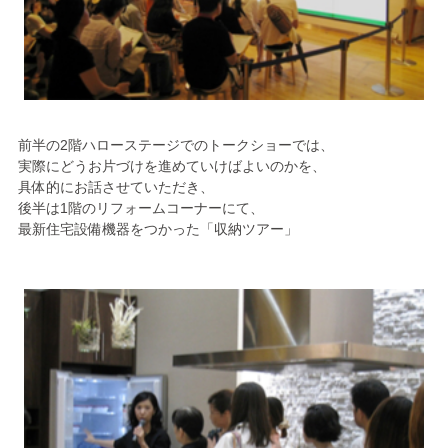
前半の2階ハローステージでのトークショーでは、
実際にどうお片づけを進めていけばよいのかを、
具体的にお話させていただき、
後半は1階のリフォームコーナーにて、
最新住宅設備機器をつかった「収納ツアー」