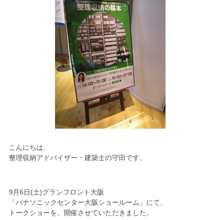
こんにちは、
整理収納アドバイザー・建築士の守田です。
9月6日(土)グランフロント大阪
「パナソニックセンター大阪ショールーム」にて、
トークショーを、開催させていただきました。