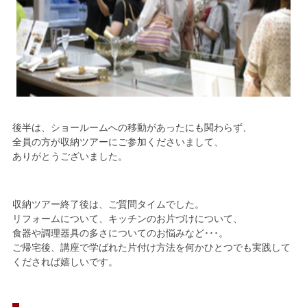
後半は、ショールームへの移動があったにも関わらず、
全員の方が収納ツアーにご参加くださいまして、
ありがとうございました。
収納ツアー終了後は、ご質問タイムでした。
リフォームについて、キッチンのお片づけについて、
食器や調理器具の多さについてのお悩みなど･･･。
ご帰宅後、講座で学ばれた片付け方法を何かひとつでも実践して
くだされば嬉しいです。