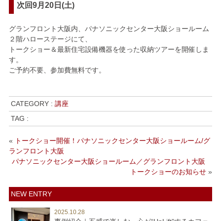
次回9月20日(土)
グランフロント大阪内、パナソニックセンター大阪ショールーム
２階ハローステージにて、
トークショー＆最新住宅設備機器を使った収納ツアーを開催しま
す。
ご予約不要、参加費無料です。
CATEGORY :
講座
TAG :
«
トークショー開催！パナソニックセンター大阪ショールーム/グ
ランフロント大阪
パナソニックセンター大阪ショールーム／グランフロント大阪
トークショーのお知らせ
»
NEW ENTRY
2025.10.28