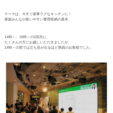
テーマは、今すぐ家事ラクなキッチンに！
家族みんなが使いやすい整理収納の基本。
14時～、16時～の2回共に、
たくさんの方にお越しいただきましたが、
14時～の部では立ち見が出るほど満員のお客様でした。