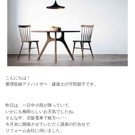
こんにちは！
整理収納アドバイザー・建築士の守田順子です。
昨日は、一日中小雨が降っていて、
いかにも梅雨らしいお天気でしたね。
そんな中、京阪電車で枚方へ･･･
今月末に開催させていただく講座の打合せで、
リフォーム会社に伺いました。