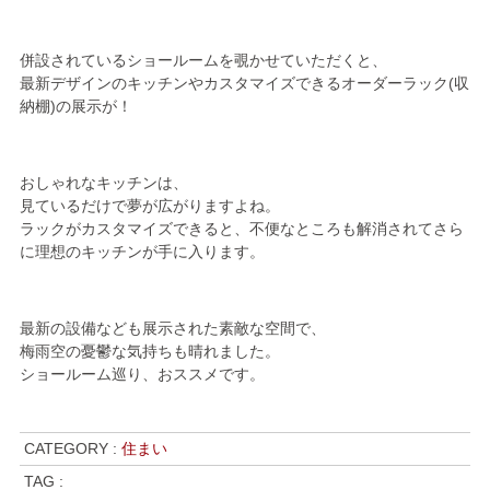
併設されているショールームを覗かせていただくと、
最新デザインのキッチンやカスタマイズできるオーダーラック(収
納棚)の展示が！
おしゃれなキッチンは、
見ているだけで夢が広がりますよね。
ラックがカスタマイズできると、不便なところも解消されてさら
に理想のキッチンが手に入ります。
最新の設備なども展示された素敵な空間で、
梅雨空の憂鬱な気持ちも晴れました。
ショールーム巡り、おススメです。
CATEGORY :
住まい
TAG :