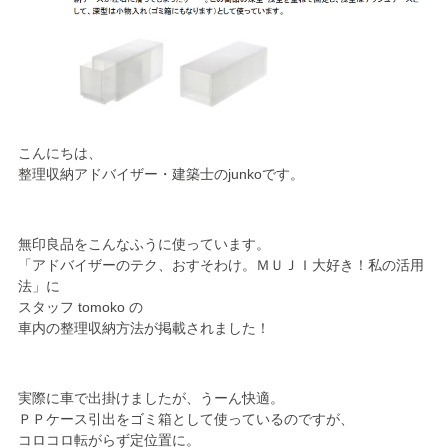
こんにちは、
整理収納アドバイザー・建築士のjunkoです。
無印良品をこんなふうに使っています。
「アドバイザーのテク、おすそわけ。ＭＵＪＩ大好き！私の活用
法」に
スタッフ tomoko の
車内の整理収納方法が掲載されました！
実際に車で出掛けましたが、うーん快適。
ＰＰケース引出をゴミ箱として使っているのですが、
コロコロ転がらず定位置に。