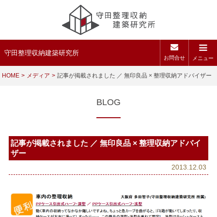
守田整理収納建築研究所
お問合せ
メニュー
HOME
メディア
記事が掲載されました ／ 無印良品 × 整理収納アドバイザー
BLOG
記事が掲載されました ／ 無印良品 × 整理収納アドバイ
ザー
2013.12.03