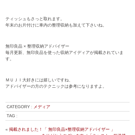
ティッシュもさっと取れます。
年末のお片付けに車内の整理収納も加えて下さいね。
無印良品 × 整理収納アドバイザー
毎月更新、無印良品を使った収納アイディアが掲載されていま
す。
ＭＵＪＩ大好きには嬉しいですね、
アドバイザーの方のテクニックは参考になりますよ。
CATEGORY :
メディア
TAG :
«
掲載されました！「 無印良品×整理収納アドバイザー 」