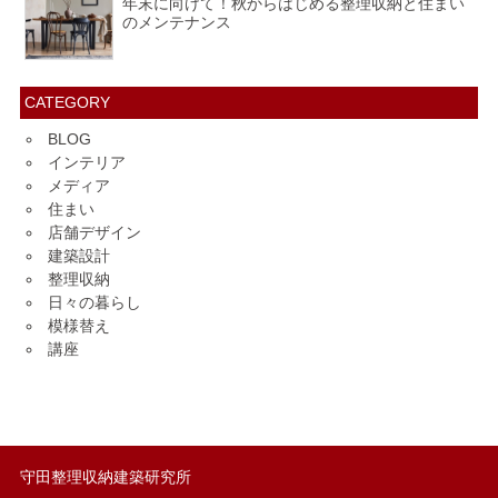
年末に向けて！秋からはじめる整理収納と住まい
のメンテナンス
CATEGORY
BLOG
インテリア
メディア
住まい
店舗デザイン
建築設計
整理収納
日々の暮らし
模様替え
講座
守田整理収納建築研究所