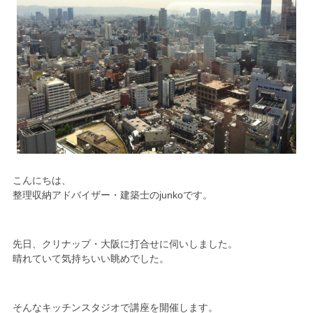
こんにちは、
整理収納アドバイザー・建築士のjunkoです。
先日、クリナップ・大阪に打合せに伺いしました。
晴れていて気持ちいい眺めでした。
そんなキッチンスタジオで講座を開催します。