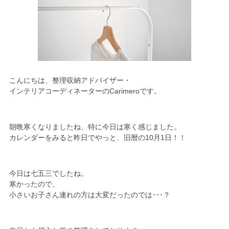
こんにちは、整理収納アドバイザー・
インテリアコーディネーターのCarimeroです。
朝晩寒くなりましたね、特に今日は寒く感じました。
カレンダーをみると昨日でやっと、旧暦の10月1日！！
今日は七五三でしたね。
寒かったので、
小さいお子さん連れの方は大変だったのでは･･･？