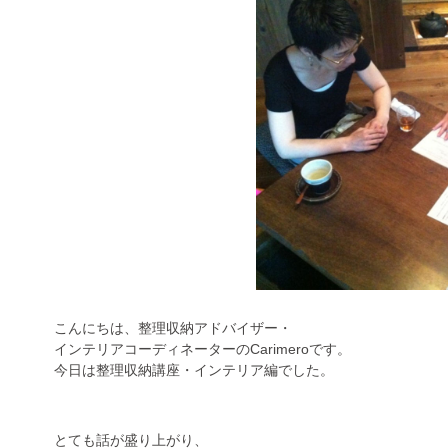
こんにちは、整理収納アドバイザー・
インテリアコーディネーターのCarimeroです。
今日は整理収納講座・インテリア編でした。
とても話が盛り上がり、