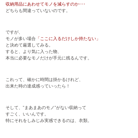
収納用品にあわせてモノを減らすのか･･･
どちらも間違っていないのです。
ですが、
モノが多い場合
「ここに入るだけしか持たない」
と決めて厳選してみる。
すると、より気に入った物、
本当に必要なモノだけが手元に残るんです。
これって、確かに時間は掛かるけれど、
出来た時の達成感っていったら！
そして、”まあまあのモノ”がない収納って
すごく、いいんです。
特にそれをしみじみ実感できるのは、衣類。