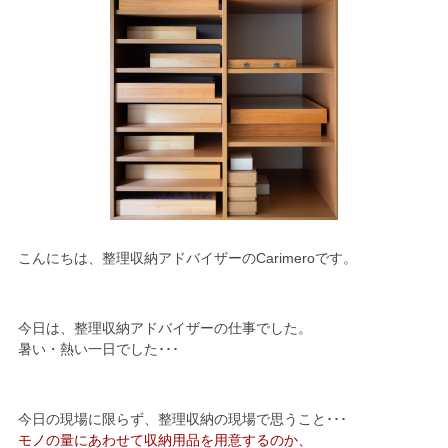
こんにちは、整理収納アドバイザーのCarimeroです。
今日は、整理収納アドバイザーの仕事でした。
暑い・熱い一日でした･･･
今日の現場に限らず、整理収納の現場で思うこと･･･
モノの量にあわせて収納用品を用意するのか、