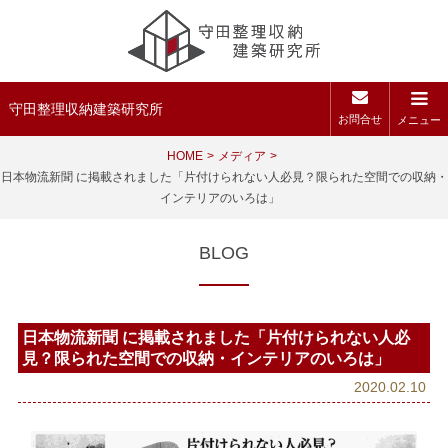
守田整理収納建築研究所
お問合せ
メニュー
HOME
メディア
日本物流新聞 に掲載されました「片付けられない人必見？限られた空間での収納・
インテリアのいろは」
BLOG
日本物流新聞 に掲載されました「片付けられない人必
見？限られた空間での収納・インテリアのいろは」
2020.02.10