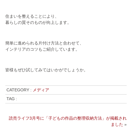
住まいを整えることにより、
暮らしの質そのものが向上します。
簡単に進められる片付け方法と合わせて、
インテリアのコツもご紹介しています。
皆様もぜひ試してみてはいかがでしょうか。
CATEGORY :
メディア
TAG :
読売ライフ3月号に「子どもの作品の整理収納方法」が掲載され
ました
»