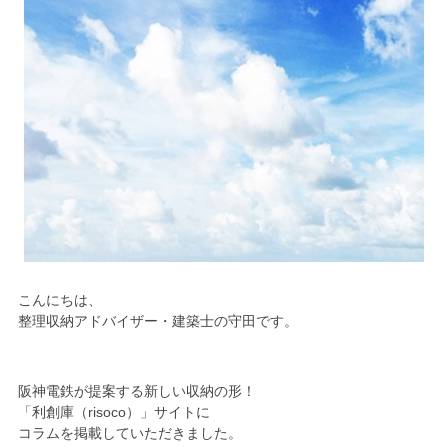
こんにちは、
整理収納アドバイザー・建築士の守田です。
阪神電鉄が提案する新しい収納の形！
「利創庫（risoco）」サイトに
コラムを掲載していただきました。