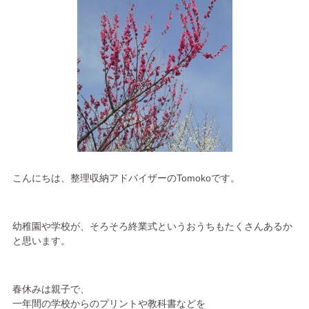
こんにちは、整理収納アドバイザーのTomokoです。
幼稚園や学校が、そろそろ終業式というおうちもたくさんあるか
と思います。
春休みは親子で、
一年間の学校からのプリントや教科書などを