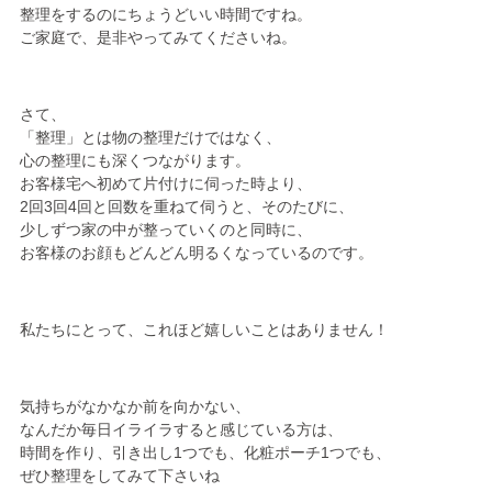
整理をするのにちょうどいい時間ですね。
ご家庭で、是非やってみてくださいね。
さて、
「整理」とは物の整理だけではなく、
心の整理にも深くつながります。
お客様宅へ初めて片付けに伺った時より、
2回3回4回と回数を重ねて伺うと、そのたびに、
少しずつ家の中が整っていくのと同時に、
お客様のお顔もどんどん明るくなっているのです。
私たちにとって、これほど嬉しいことはありません！
気持ちがなかなか前を向かない、
なんだか毎日イライラすると感じている方は、
時間を作り、引き出し1つでも、化粧ポーチ1つでも、
ぜひ整理をしてみて下さいね