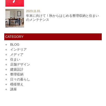
2023.11.01
年末に向けて！秋からはじめる整理収納と住まい
のメンテナンス
CATEGORY
BLOG
インテリア
メディア
住まい
店舗デザイン
建築設計
整理収納
日々の暮らし
模様替え
講座