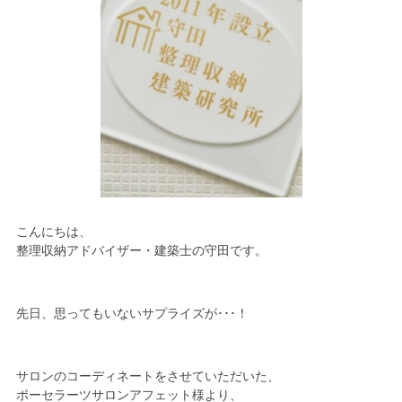
こんにちは、
整理収納アドバイザー・建築士の守田です。
先日、思ってもいないサプライズが･･･！
サロンのコーディネートをさせていただいた、
ポーセラーツサロンアフェット様より、