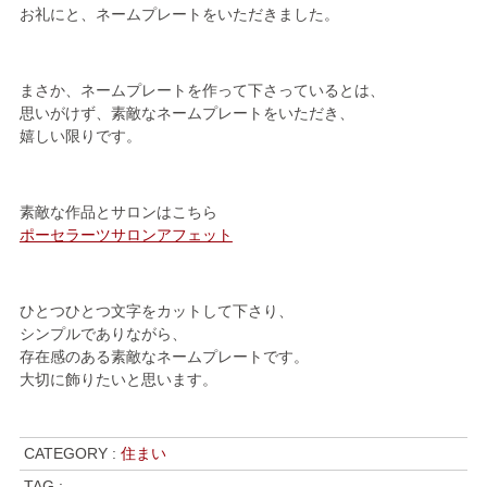
お礼にと、ネームプレートをいただきました。
まさか、ネームプレートを作って下さっているとは、
思いがけず、素敵なネームプレートをいただき、
嬉しい限りです。
素敵な作品とサロンはこちら
ポーセラーツサロンアフェット
ひとつひとつ文字をカットして下さり、
シンプルでありながら、
存在感のある素敵なネームプレートです。
大切に飾りたいと思います。
CATEGORY :
住まい
TAG :