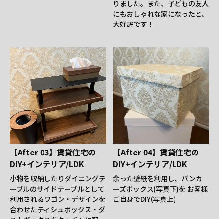
りました。また、子どもの友人
にもおしゃれな家になったと、
大好評です！
【After 03】賃貸住宅の
【After 04】賃貸住宅の
DIY+インテリア/LDK
DIY+インテリア/LDK
小物を収納したりダイニングテ
余った壁紙を利用し、バンカ
ーブルのサイドテーブルとして
ーズボックス(写真下)を お客様
利用されるワゴン・デザインを
ご自身でDIY(写真上)
合わせたティシュボックス・ダ