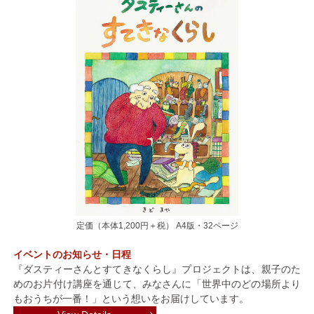
定価（本体1,200円＋税） A4版・32ページ
イベントのお知らせ・日程
『ダスティーさんとすてきなくらし』プロジェクトは、親子のた
めのお片付け講座を通じて、みなさんに「世界中のどの場所より
もおうちが一番！」という想いをお届けしています。