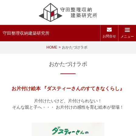
守田整理収納建築研究所
お問合せ
メニュー
HOME
おかたづけラボ
おかたづけラボ
お片付け絵本 『ダスティーさんのすてきなくらし』
片付けたいけど、片付けられない！
そんな親と子へ・・・ お片付けの感性を育む絵本が登場！