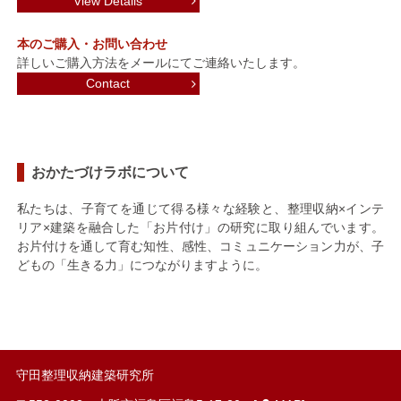
View Details
本のご購入・お問い合わせ
詳しいご購入方法をメールにてご連絡いたします。
Contact
おかたづけラボについて
私たちは、子育てを通じて得る様々な経験と、整理収納×インテ
リア×建築を融合した「お片付け」の研究に取り組んでいます。
お片付けを通して育む知性、感性、コミュニケーション力が、子
どもの「生きる力」につながりますように。
守田整理収納建築研究所