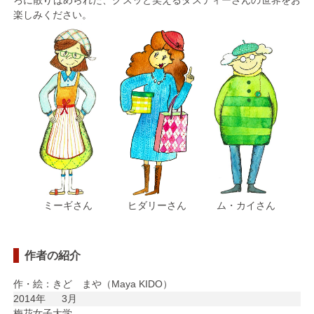
楽しみください。
ミーギさん
ヒダリーさん
ム・カイさん
作者の紹介
作・絵：きど まや（Maya KIDO）
2014年
3月
梅花女子大学