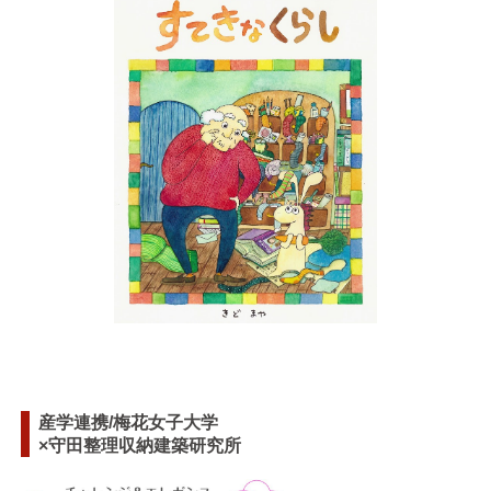
産学連携/梅花女子大学
×守田整理収納建築研究所