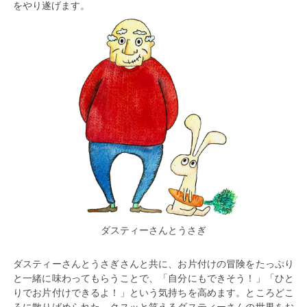
をやり遂げます。
ダスティーさんとうさぎ
ダスティーさんとうさぎさんと共に、お片付けの冒険をたっぷり
と一緒に味わってもらうことで、「自分にもできそう！」「ひと
りでお片付けできるよ！」という気持ちを高めます。ところどこ
ろに散りばめられた、クスッと笑えるダスティーさんの世界をお