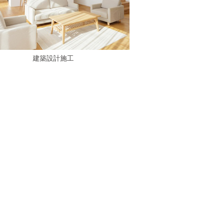
建築設計施工