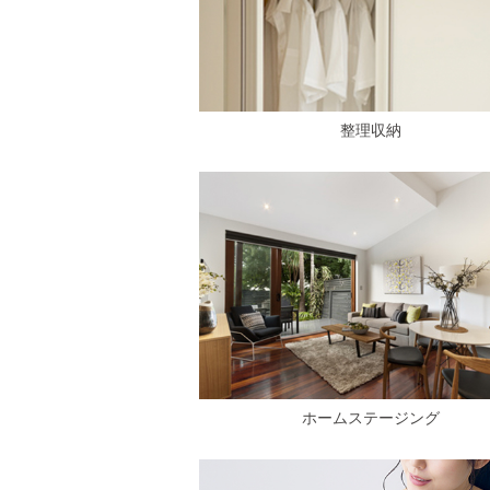
整理収納
ホームステージング